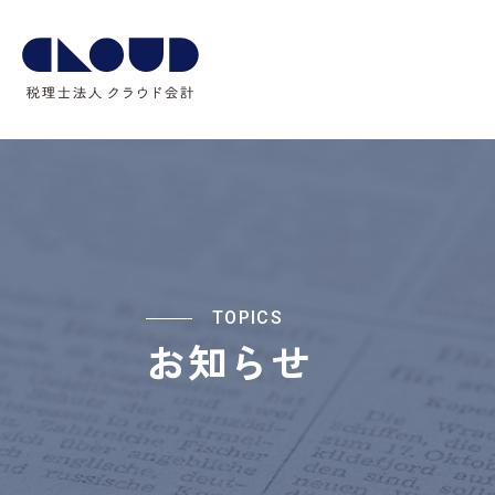
TOPICS
お知らせ