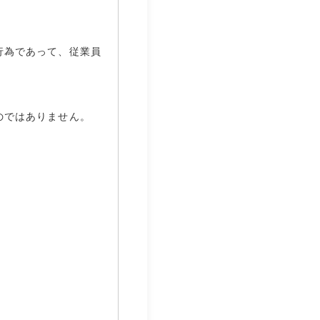
行為であって、従業員
のではありません。