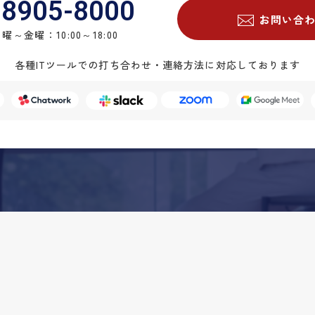
-8905-8000
お問い合
曜～金曜：10:00～18:00
各種ITツールでの打ち合わせ・連絡方法に対応しております