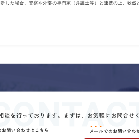
判断した場合、警察や外部の専門家（弁護士等）と連携の上、毅然
CONTAC
相談を行っております。まずは、お気軽にお問合せ
のお問い合わせはこちら
メ
ー
ル
でのお問い合わ