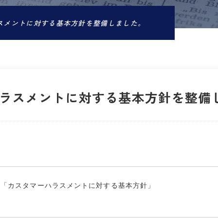
スメントに対する基本方針を整備しました。
ラスメントに対する基本方針を整備
計「カスタマーハラスメントに対する基本方針」