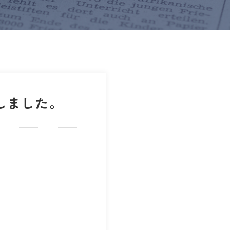
しました。