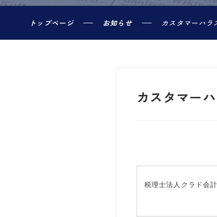
トップページ
お知らせ
カスタマーハラ
カスタマーハ
税理士法人クラド会