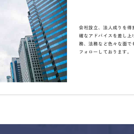
会社設立、法人成りを得
確なアドバイスを差し上
務、法務など色々な面で
フォローしております。