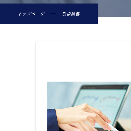
トップページ
取扱業務