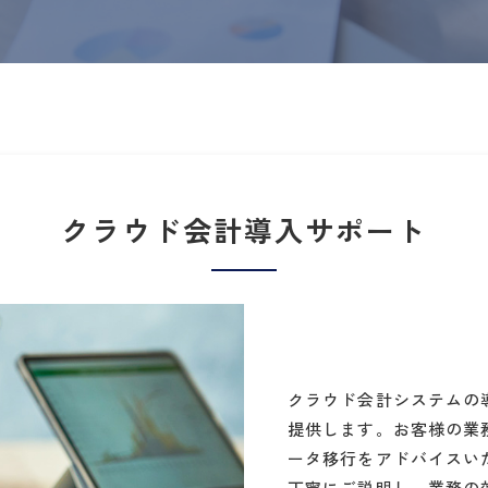
クラウド会計導入サポート
クラウド会計システムの
提供します。お客様の業
ータ移行をアドバイスい
丁寧にご説明し、業務の