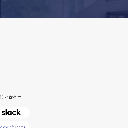
問い合わせ