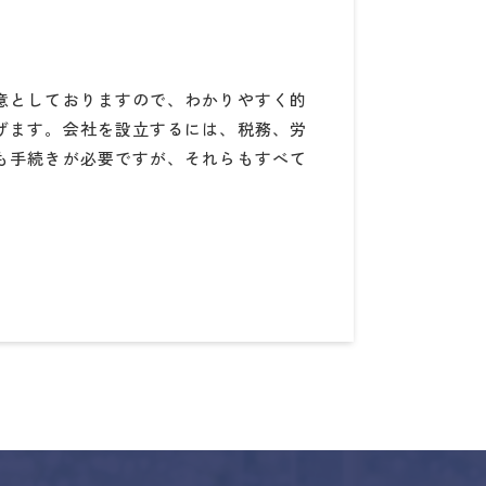
意としておりますので、わかりやすく的
げます。会社を設立するには、税務、労
も手続きが必要ですが、それらもすべて