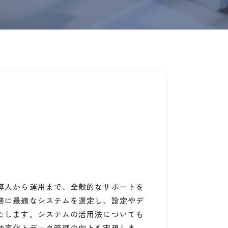
導入から運用まで、全般的なサポートを
務に最適なシステムを選定し、設定やデ
たします。システムの活用法についても
効率化とデータ管理の向上を実現しま