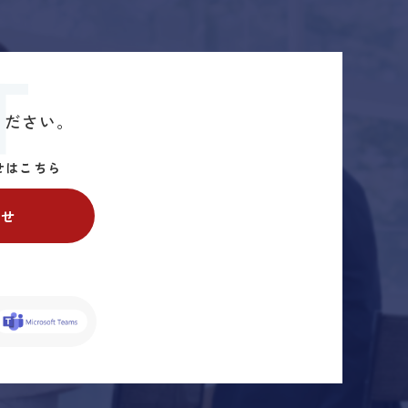
T
ください。
せはこちら
わせ