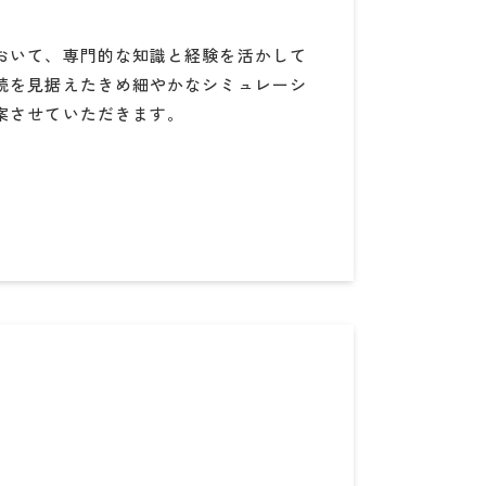
おいて、専門的な知識と経験を活かして
続を見据えたきめ細やかなシミュレーシ
案させていただきます。