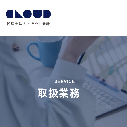
SERVICE
取扱業務