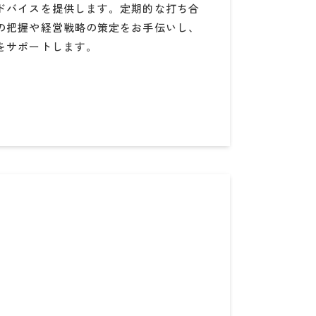
ドバイスを提供します。定期的な打ち合
の把握や経営戦略の策定をお手伝いし、
をサポートします。