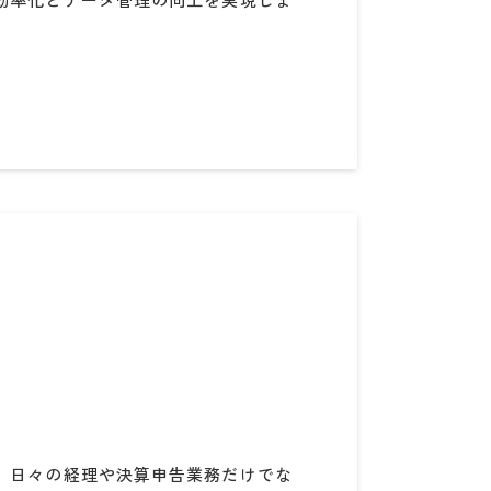
、日々の経理や決算申告業務だけでな