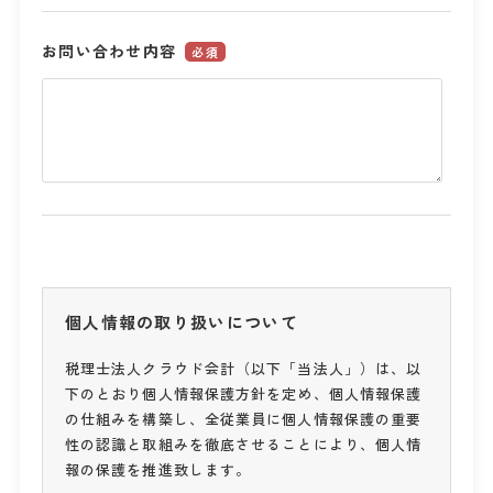
お問い合わせ内容
必須
個人情報の取り扱いについて
税理士法人クラウド会計（以下「当法人」）は、以
下のとおり個人情報保護方針を定め、個人情報保護
の仕組みを構築し、全従業員に個人情報保護の重要
性の認識と取組みを徹底させることにより、個人情
報の保護を推進致します。