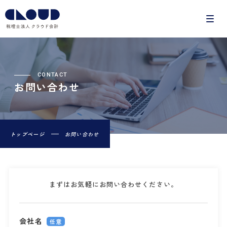
CONTACT
お問い合わせ
トップページ
お問い合わせ
まずはお気軽にお問い合わせください。
会社名
任意